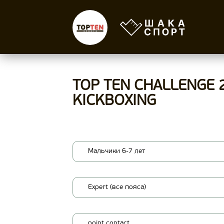
TOP TEN CHALLENGE 
KICKBOXING
Мальчики 6-7 лет
Expert (все пояса)
point contact