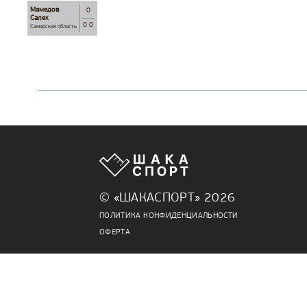
Мамедов
0
Салех
0 0
Самарская область
© «ШАКАСПОРТ» 2026
ПОЛИТИКА КОНФИДЕНЦИАЛЬНОСТИ
ОФЕРТА