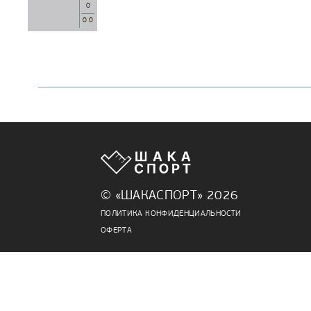
0
0 0
© «ШАКАСПОРТ» 2026
ПОЛИТИКА КОНФИДЕНЦИАЛЬНОСТИ
ОФЕРТА