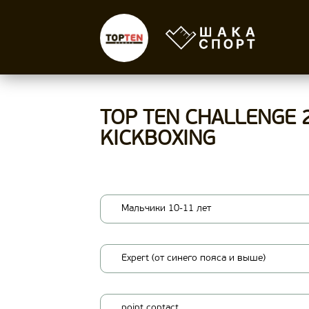
TOP TEN CHALLENGE 
KICKBOXING
Мальчики 10-11 лет
Expert (от синего пояса и выше)
point contact