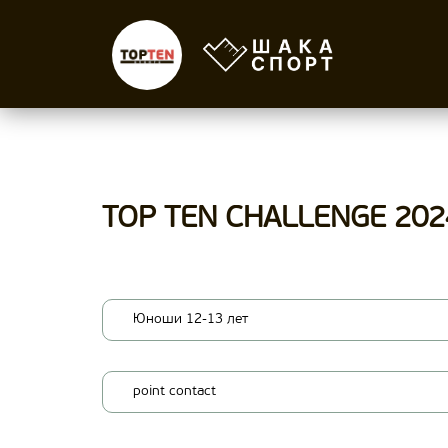
TOP TEN CHALLENGE 202
Юноши 12-13 лет
point contact