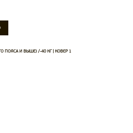
и
 ПОЯСА И ВЫШЕ) /-40 КГ | КОВЕР 1