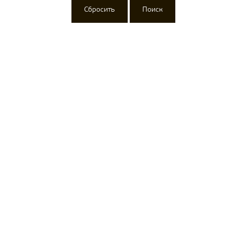
Сбросить
Поиск