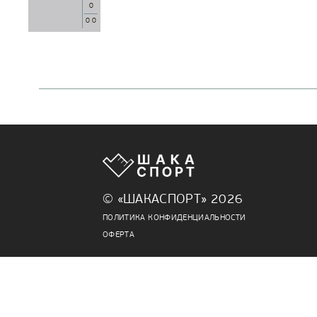
0
0 0
© «ШАКАСПОРТ» 2026
ПОЛИТИКА КОНФИДЕНЦИАЛЬНОСТИ
ОФЕРТА