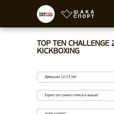
TOP TEN CHALLENGE 
KICKBOXING
Девушки 12-13 лет
Expert (от синего пояса и выше)
point contact