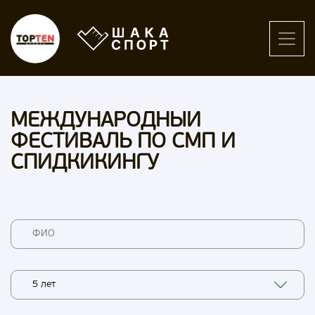
МЕЖДУНАРОДНЫЙ
ФЕСТИВАЛЬ ПО СМП И
СПИДКИКИНГУ
5 лет