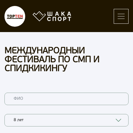
МЕЖДУНАРОДНЫЙ
ФЕСТИВАЛЬ ПО СМП И
СПИДКИКИНГУ
8 лет