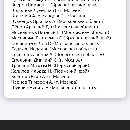
Зверев Кирилл Н. (Краснодарский край)
Королева Лукерья Д. (г. Москва)
Кошевой Александр А. (г. Москва)
Кузнецов Ярослав А. (Московская область)
Лёвин Арсений Д. (Московская область)
Москальчук Виталий В. (Московская область)
Моспанчук Екатерина С. (Краснодарский край)
Овчинников Лев В. (Московская область)
Салихов Ислам А. (Московская область)
Сеничев Савелий А. (Вологодская область)
Смолькин Дмитрий С. (г. Москва)
Трясцин Максим Н. (Пермский край)
Халилов Ильдар Н. (Пермский край)
Холодов Егор А. (г. Москва)
Чернов Тимофей А. (г. Москва)
Шуклин Никита Е. (Московская область)