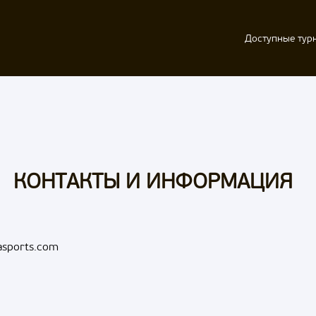
Доступные тур
КОНТАКТЫ И ИНФОРМАЦИЯ
asports.com