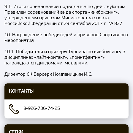
9.1. Итоги соревнования подводятся по действующим
Правилам соревнований вида спорта «кикбоксинг»,
утвержденным приказом Министерства спорта
Российской Федерации от 29 сентября 2017 г. № 837.
10. Награждение победителей и призеров Спортивного
мероприятия
10.1. Победители и призеры Турнира по кикбоксингу в
дисциплинах «лайт-контакт», «поинтфайтинг»
награждаются дипломами, медалями.
Директор СК Берсерк Компаницкий И.С.
КОНТАКТЫ
8-926-736-74-25
СЕТКИ