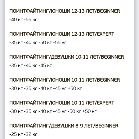
ПОИНТФАЙТИНГ/ЮНОШИ 12-13 ЛЕТ/BEGINNER
-40 кг
-55 кг
ПОИНТФАЙТИНГ/ЮНОШИ 12-13 ЛЕТ/EXPERT
-35 кг
-40 кг
-50 кг
-55 кг
ПОИНТФАЙТИНГ/ДЕВУШКИ 10-11 ЛЕТ/BEGINNER
-35 кг
-40 кг
-45 кг
ПОИНТФАЙТИНГ/ЮНОШИ 10-11 ЛЕТ/BEGINNER
-30 кг
-35 кг
-40 кг
-45 кг
+50 кг
ПОИНТФАЙТИНГ/ЮНОШИ 10-11 ЛЕТ/EXPERT
-30 кг
-35 кг
-40 кг
-45 кг
-50 кг
+50 кг
ПОИНТФАЙТИНГ/ДЕВУШКИ 8-9 ЛЕТ/BEGINNER
-25 кг
-32 кг