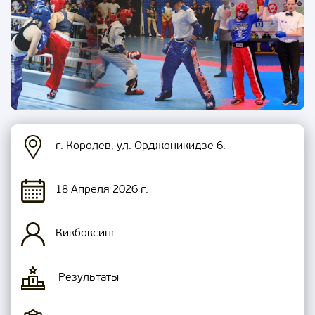
г. Королев, ул. Орджоникидзе 6.
18 Апреля 2026 г.
Кикбоксинг
Результаты