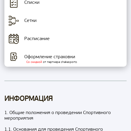
Списки
Сетки
Расписание
Оформление страховки
Со скидкой
от партнера shakasports
ИНФОРМАЦИЯ
1. Общие положения о проведении Спортивного
мероприятия
1.1. Основания для проведения Спортивного