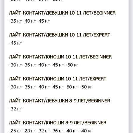
ЛАЙТ-КОНТАКТ/ДЕВУШКИ 10-11 ЛЕТ/BEGINNER
-35 кг
-40 кг
-45 кг
ЛАЙТ-КОНТАКТ/ДЕВУШКИ 10-11 ЛЕТ/EXPERT
-45 кг
ЛАЙТ-КОНТАКТ/ЮНОШИ 10-11 ЛЕТ/BEGINNER
-30 кг
-35 кг
-40 кг
-45 кг
+50 кг
ЛАЙТ-КОНТАКТ/ЮНОШИ 10-11 ЛЕТ/EXPERT
-30 кг
-35 кг
-40 кг
-45 кг
-50 кг
+50 кг
ЛАЙТ-КОНТАКТ/ДЕВУШКИ 8-9 ЛЕТ/BEGINNER
-32 кг
ЛАЙТ-КОНТАКТ/ЮНОШИ 8-9 ЛЕТ/BEGINNER
-25 кг
-28 кг
-32 кг
-36 кг
-40 кг
+40 кг