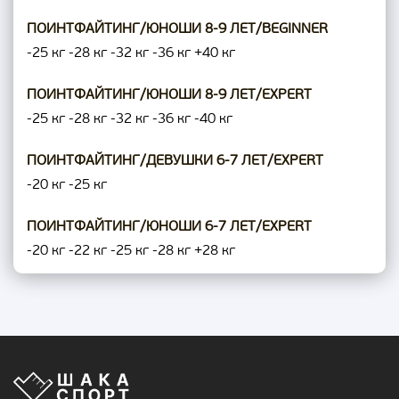
ПОИНТФАЙТИНГ/ЮНОШИ 8-9 ЛЕТ/BEGINNER
-25 кг
-28 кг
-32 кг
-36 кг
+40 кг
ПОИНТФАЙТИНГ/ЮНОШИ 8-9 ЛЕТ/EXPERT
-25 кг
-28 кг
-32 кг
-36 кг
-40 кг
ПОИНТФАЙТИНГ/ДЕВУШКИ 6-7 ЛЕТ/EXPERT
-20 кг
-25 кг
ПОИНТФАЙТИНГ/ЮНОШИ 6-7 ЛЕТ/EXPERT
-20 кг
-22 кг
-25 кг
-28 кг
+28 кг