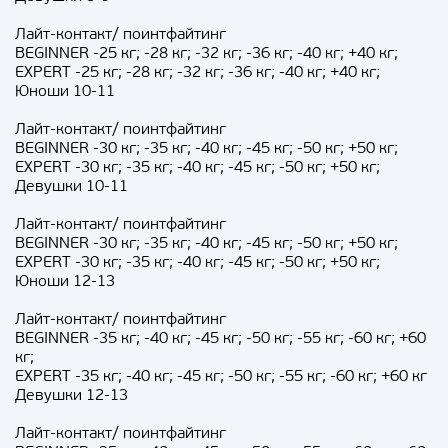
Лайт-контакт/ поинтфайтинг
BEGINNER -25 кг; -28 кг; -32 кг; -36 кг; -40 кг; +40 кг;
EXPERT -25 кг; -28 кг; -32 кг; -36 кг; -40 кг; +40 кг;
Юноши 10-11
Лайт-контакт/ поинтфайтинг
BEGINNER -30 кг; -35 кг; -40 кг; -45 кг; -50 кг; +50 кг;
EXPERT -30 кг; -35 кг; -40 кг; -45 кг; -50 кг; +50 кг;
Девушки 10-11
Лайт-контакт/ поинтфайтинг
BEGINNER -30 кг; -35 кг; -40 кг; -45 кг; -50 кг; +50 кг;
EXPERT -30 кг; -35 кг; -40 кг; -45 кг; -50 кг; +50 кг;
Юноши 12-13
Лайт-контакт/ поинтфайтинг
BEGINNER -35 кг; -40 кг; -45 кг; -50 кг; -55 кг; -60 кг; +60
кг;
EXPERT -35 кг; -40 кг; -45 кг; -50 кг; -55 кг; -60 кг; +60 кг
Девушки 12-13
Лайт-контакт/ поинтфайтинг