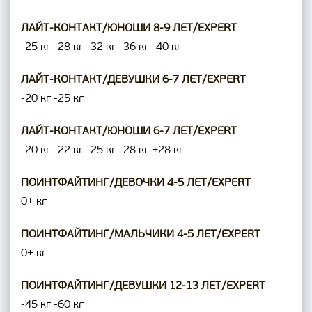
ЛАЙТ-КОНТАКТ/ЮНОШИ 8-9 ЛЕТ/EXPERT
-25 кг
-28 кг
-32 кг
-36 кг
-40 кг
ЛАЙТ-КОНТАКТ/ДЕВУШКИ 6-7 ЛЕТ/EXPERT
-20 кг
-25 кг
ЛАЙТ-КОНТАКТ/ЮНОШИ 6-7 ЛЕТ/EXPERT
-20 кг
-22 кг
-25 кг
-28 кг
+28 кг
ПОИНТФАЙТИНГ/ДЕВОЧКИ 4-5 ЛЕТ/EXPERT
0+ кг
ПОИНТФАЙТИНГ/МАЛЬЧИКИ 4-5 ЛЕТ/EXPERT
0+ кг
ПОИНТФАЙТИНГ/ДЕВУШКИ 12-13 ЛЕТ/EXPERT
-45 кг
-60 кг