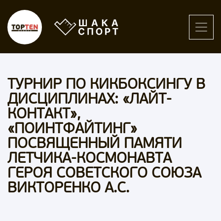
ТУРНИР ПО КИКБОКСИНГУ В
ДИСЦИПЛИНАХ: «ЛАЙТ-
КОНТАКТ»,
«ПОИНТФАЙТИНГ»
ПОСВЯЩЕННЫЙ ПАМЯТИ
ЛЕТЧИКА-КОСМОНАВТА
ГЕРОЯ СОВЕТСКОГО СОЮЗА
ВИКТОРЕНКО А.С.