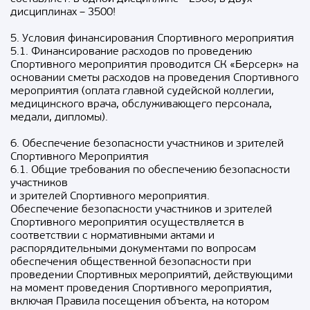
дисциплинах – 3500!
5. Условия финансирования Спортивного мероприятия
5.1. Финансирование расходов по проведению
Спортивного мероприятия проводится СК «Берсерк» на
основании сметы расходов на проведения Спортивного
мероприятия (оплата главной судейской коллегии,
медицинского врача, обслуживающего персонала,
медали, дипломы).
6. Обеспечение безопасности участников и зрителей
Спортивного Мероприятия
6.1. Общие требования по обеспечению безопасности
участников
и зрителей Спортивного мероприятия.
Обеспечение безопасности участников и зрителей
Спортивного мероприятия осуществляется в
соответствии с нормативными актами и
распорядительными документами по вопросам
обеспечения общественной безопасности при
проведении Спортивных мероприятий, действующими
на момент проведения Спортивного мероприятия,
включая Правила посещения объекта, на котором