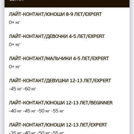
ЛАЙТ-КОНТАКТ/ЮНОШИ 8-9 ЛЕТ/EXPERT
0+ кг
ЛАЙТ-КОНТАКТ/ДЕВОЧКИ 4-5 ЛЕТ/EXPERT
0+ кг
ЛАЙТ-КОНТАКТ/МАЛЬЧИКИ 4-5 ЛЕТ/EXPERT
0+ кг
ЛАЙТ-КОНТАКТ/ДЕВУШКИ 12-13 ЛЕТ/EXPERT
-45 кг
-60 кг
ЛАЙТ-КОНТАКТ/ЮНОШИ 12-13 ЛЕТ/BEGINNER
-40 кг
-45 кг
-50 кг
-55 кг
ЛАЙТ-КОНТАКТ/ЮНОШИ 12-13 ЛЕТ/EXPERT
-35 кг
-40 кг
-50 кг
-55 кг