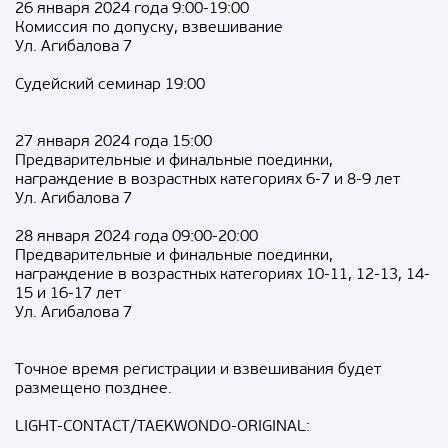
26 января 2024 года 9:00-19:00
Комиссия по допуску, взвешивание
Ул. Агибалова 7
Судейский семинар 19:00
27 января 2024 года 15:00
Предварительные и финальные поединки,
награждение в возрастных категориях 6-7 и 8-9 лет
Ул. Агибалова 7
28 января 2024 года 09:00-20:00
Предварительные и финальные поединки,
награждение в возрастных категориях 10-11, 12-13, 14-
15 и 16-17 лет
Ул. Агибалова 7
Точное время регистрации и взвешивания будет
размещено позднее.
LIGHT-CONTACT/TAEKWONDO-ORIGINAL: