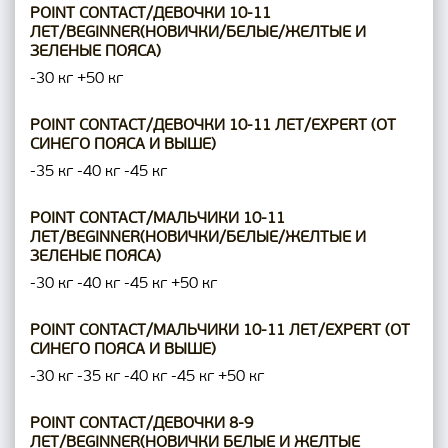
POINT CONTACT/ДЕВОЧКИ 10-11
ЛЕТ/BEGINNER(НОВИЧКИ/БЕЛЫЕ/ЖЕЛТЫЕ И
ЗЕЛЕНЫЕ ПОЯСА)
-30 кг
+50 кг
POINT CONTACT/ДЕВОЧКИ 10-11 ЛЕТ/EXPERT (ОТ
СИНЕГО ПОЯСА И ВЫШЕ)
-35 кг
-40 кг
-45 кг
POINT CONTACT/МАЛЬЧИКИ 10-11
ЛЕТ/BEGINNER(НОВИЧКИ/БЕЛЫЕ/ЖЕЛТЫЕ И
ЗЕЛЕНЫЕ ПОЯСА)
-30 кг
-40 кг
-45 кг
+50 кг
POINT CONTACT/МАЛЬЧИКИ 10-11 ЛЕТ/EXPERT (ОТ
СИНЕГО ПОЯСА И ВЫШЕ)
-30 кг
-35 кг
-40 кг
-45 кг
+50 кг
POINT CONTACT/ДЕВОЧКИ 8-9
ЛЕТ/BEGINNER(НОВИЧКИ БЕЛЫЕ И ЖЕЛТЫЕ