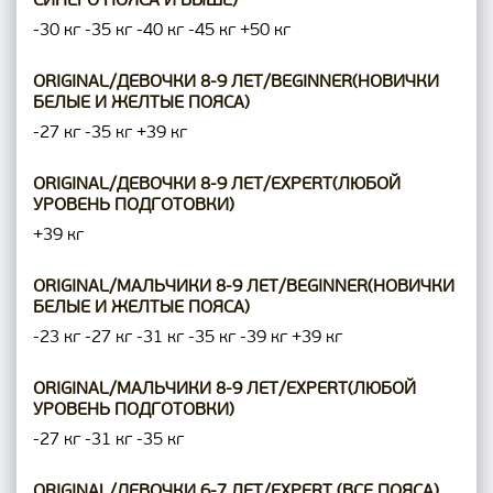
СИНЕГО ПОЯСА И ВЫШЕ)
-30 кг
-35 кг
-40 кг
-45 кг
+50 кг
ORIGINAL/ДЕВОЧКИ 8-9 ЛЕТ/BEGINNER(НОВИЧКИ
БЕЛЫЕ И ЖЕЛТЫЕ ПОЯСА)
-27 кг
-35 кг
+39 кг
ORIGINAL/ДЕВОЧКИ 8-9 ЛЕТ/EXPERT(ЛЮБОЙ
УРОВЕНЬ ПОДГОТОВКИ)
+39 кг
ORIGINAL/МАЛЬЧИКИ 8-9 ЛЕТ/BEGINNER(НОВИЧКИ
БЕЛЫЕ И ЖЕЛТЫЕ ПОЯСА)
-23 кг
-27 кг
-31 кг
-35 кг
-39 кг
+39 кг
ORIGINAL/МАЛЬЧИКИ 8-9 ЛЕТ/EXPERT(ЛЮБОЙ
УРОВЕНЬ ПОДГОТОВКИ)
-27 кг
-31 кг
-35 кг
ORIGINAL/ДЕВОЧКИ 6-7 ЛЕТ/EXPERT (ВСЕ ПОЯСА)