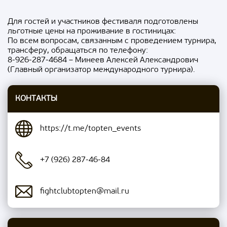
Для гостей и участников фестиваля подготовлены
льготные цены на проживание в гостиницах:
По всем вопросам, связанным с проведением турнира,
трансферу, обращаться по телефону:
8-926-287-4684 – Минеев Алексей Александрович
(Главный организатор международного турнира).
КОНТАКТЫ
https://t.me/topten_events
+7 (926) 287-46-84
fightclubtopten@mail.ru