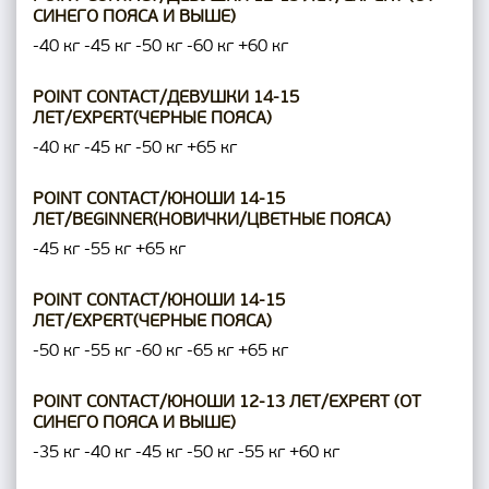
СИНЕГО ПОЯСА И ВЫШЕ)
-40 кг
-45 кг
-50 кг
-60 кг
+60 кг
POINT CONTACT/ДЕВУШКИ 14-15
ЛЕТ/EXPERT(ЧЕРНЫЕ ПОЯСА)
-40 кг
-45 кг
-50 кг
+65 кг
POINT CONTACT/ЮНОШИ 14-15
ЛЕТ/BEGINNER(НОВИЧКИ/ЦВЕТНЫЕ ПОЯСА)
-45 кг
-55 кг
+65 кг
POINT CONTACT/ЮНОШИ 14-15
ЛЕТ/EXPERT(ЧЕРНЫЕ ПОЯСА)
-50 кг
-55 кг
-60 кг
-65 кг
+65 кг
POINT CONTACT/ЮНОШИ 12-13 ЛЕТ/EXPERT (ОТ
СИНЕГО ПОЯСА И ВЫШЕ)
-35 кг
-40 кг
-45 кг
-50 кг
-55 кг
+60 кг