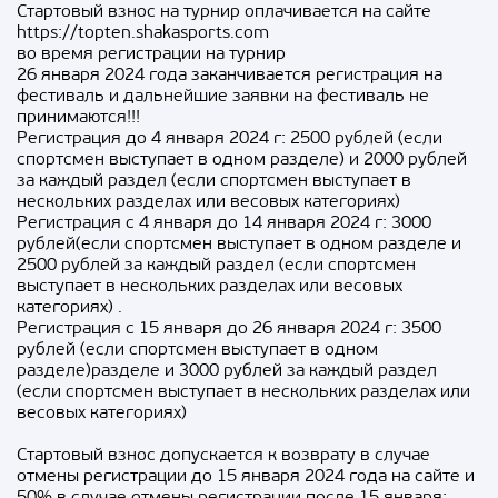
Стартовый взнос на турнир оплачивается на сайте
https://topten.shakasports.com
во время регистрации на турнир
26 января 2024 года заканчивается регистрация на
фестиваль и дальнейшие заявки на фестиваль не
принимаются!!!
Регистрация до 4 января 2024 г: 2500 рублей (если
спортсмен выступает в одном разделе) и 2000 рублей
за каждый раздел (если спортсмен выступает в
нескольких разделах или весовых категориях)
Регистрация с 4 января до 14 января 2024 г: 3000
рублей(если спортсмен выступает в одном разделе и
2500 рублей за каждый раздел (если спортсмен
выступает в нескольких разделах или весовых
категориях) .
Регистрация с 15 января до 26 января 2024 г: 3500
рублей (если спортсмен выступает в одном
разделе)разделе и 3000 рублей за каждый раздел
(если спортсмен выступает в нескольких разделах или
весовых категориях)
Стартовый взнос допускается к возврату в случае
отмены регистрации до 15 января 2024 года на сайте и