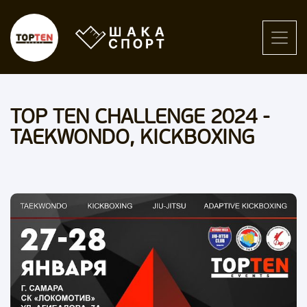
TOP TEN CHALLENGE 2024 -
TAEKWONDO, KICKBOXING