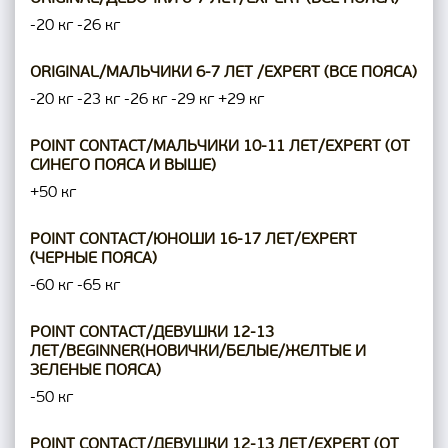
-20 кг
-26 кг
ORIGINAL/МАЛЬЧИКИ 6-7 ЛЕТ /EXPERT (ВСЕ ПОЯСА)
-20 кг
-23 кг
-26 кг
-29 кг
+29 кг
POINT CONTACT/МАЛЬЧИКИ 10-11 ЛЕТ/EXPERT (ОТ
СИНЕГО ПОЯСА И ВЫШЕ)
+50 кг
POINT CONTACT/ЮНОШИ 16-17 ЛЕТ/EXPERT
(ЧЕРНЫЕ ПОЯСА)
-60 кг
-65 кг
POINT CONTACT/ДЕВУШКИ 12-13
ЛЕТ/BEGINNER(НОВИЧКИ/БЕЛЫЕ/ЖЕЛТЫЕ И
ЗЕЛЕНЫЕ ПОЯСА)
-50 кг
POINT CONTACT/ДЕВУШКИ 12-13 ЛЕТ/EXPERT (ОТ