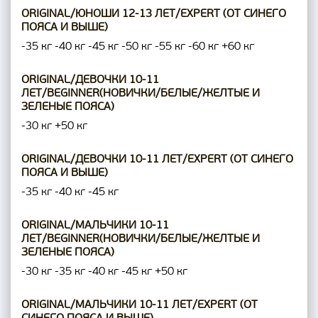
ORIGINAL/ЮНОШИ 12-13 ЛЕТ/EXPERT (ОТ СИНЕГО
ПОЯСА И ВЫШЕ)
-35 кг
-40 кг
-45 кг
-50 кг
-55 кг
-60 кг
+60 кг
ORIGINAL/ДЕВОЧКИ 10-11
ЛЕТ/BEGINNER(НОВИЧКИ/БЕЛЫЕ/ЖЕЛТЫЕ И
ЗЕЛЕНЫЕ ПОЯСА)
-30 кг
+50 кг
ORIGINAL/ДЕВОЧКИ 10-11 ЛЕТ/EXPERT (ОТ СИНЕГО
ПОЯСА И ВЫШЕ)
-35 кг
-40 кг
-45 кг
ORIGINAL/МАЛЬЧИКИ 10-11
ЛЕТ/BEGINNER(НОВИЧКИ/БЕЛЫЕ/ЖЕЛТЫЕ И
ЗЕЛЕНЫЕ ПОЯСА)
-30 кг
-35 кг
-40 кг
-45 кг
+50 кг
ORIGINAL/МАЛЬЧИКИ 10-11 ЛЕТ/EXPERT (ОТ