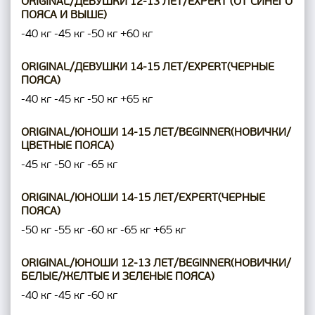
ORIGINAL/ДЕВУШКИ 12-13 ЛЕТ/EXPERT (ОТ СИНЕГО
ПОЯСА И ВЫШЕ)
-40 кг
-45 кг
-50 кг
+60 кг
ORIGINAL/ДЕВУШКИ 14-15 ЛЕТ/EXPERT(ЧЕРНЫЕ
ПОЯСА)
-40 кг
-45 кг
-50 кг
+65 кг
ORIGINAL/ЮНОШИ 14-15 ЛЕТ/BEGINNER(НОВИЧКИ/
ЦВЕТНЫЕ ПОЯСА)
-45 кг
-50 кг
-65 кг
ORIGINAL/ЮНОШИ 14-15 ЛЕТ/EXPERT(ЧЕРНЫЕ
ПОЯСА)
-50 кг
-55 кг
-60 кг
-65 кг
+65 кг
ORIGINAL/ЮНОШИ 12-13 ЛЕТ/BEGINNER(НОВИЧКИ/
БЕЛЫЕ/ЖЕЛТЫЕ И ЗЕЛЕНЫЕ ПОЯСА)
-40 кг
-45 кг
-60 кг