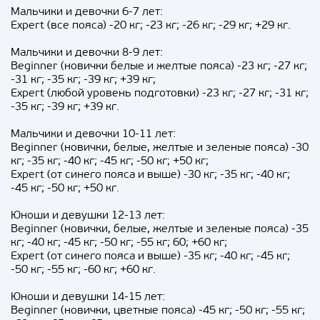
Мальчики и девочки 6-7 лет:
Expert (все пояса) -20 кг; -23 кг; -26 кг; -29 кг; +29 кг.
Мальчики и девочки 8-9 лет:
Beginner (новички белые и желтые пояса) -23 кг; -27 кг;
-31 кг; -35 кг; -39 кг; +39 кг;
Expert (любой уровень подготовки) -23 кг; -27 кг; -31 кг;
-35 кг; -39 кг; +39 кг.
Мальчики и девочки 10-11 лет:
Beginner (новички, белые, желтые и зеленые пояса) -30
кг; -35 кг; -40 кг; -45 кг; -50 кг; +50 кг;
Expert (от синего пояса и выше) -30 кг; -35 кг; -40 кг;
-45 кг; -50 кг; +50 кг.
Юноши и девушки 12-13 лет:
Beginner (новички, белые, желтые и зеленые пояса) -35
кг; -40 кг; -45 кг; -50 кг; -55 кг; 60; +60 кг;
Expert (от синего пояса и выше) -35 кг; -40 кг; -45 кг;
-50 кг; -55 кг; -60 кг; +60 кг.
Юноши и девушки 14-15 лет:
Beginner (новички, цветные пояса) -45 кг; -50 кг; -55 кг;