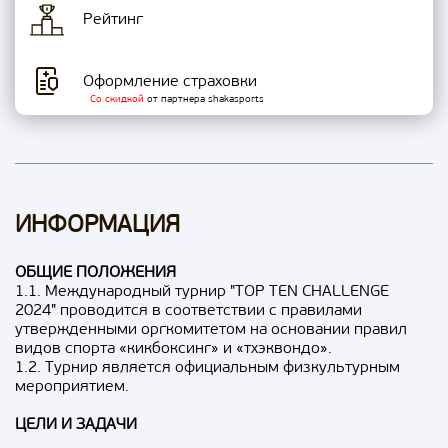
Рейтинг
Оформление страховки
Со скидкой
от партнера shakasports
ИНФОРМАЦИЯ
ОБЩИЕ ПОЛОЖЕНИЯ
1.1. Международный турнир "TOP TEN CHALLENGE
2024" проводится в соответствии с правилами
утвержденными оргкомитетом на основании правил
видов спорта «кикбоксинг» и «тхэквондо».
1.2. Турнир является официальным физкультурным
мероприятием.
ЦЕЛИ И ЗАДАЧИ