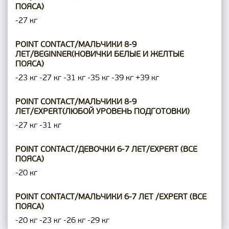
ПОЯСА)
-27 кг
POINT CONTACT/МАЛЬЧИКИ 8-9
ЛЕТ/BEGINNER(НОВИЧКИ БЕЛЫЕ И ЖЕЛТЫЕ
ПОЯСА)
-23 кг
-27 кг
-31 кг
-35 кг
-39 кг
+39 кг
POINT CONTACT/МАЛЬЧИКИ 8-9
ЛЕТ/EXPERT(ЛЮБОЙ УРОВЕНЬ ПОДГОТОВКИ)
-27 кг
-31 кг
POINT CONTACT/ДЕВОЧКИ 6-7 ЛЕТ/EXPERT (ВСЕ
ПОЯСА)
-20 кг
POINT CONTACT/МАЛЬЧИКИ 6-7 ЛЕТ /EXPERT (ВСЕ
ПОЯСА)
-20 кг
-23 кг
-26 кг
-29 кг