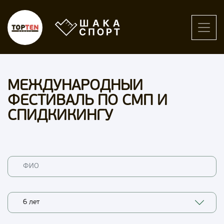
МЕЖДУНАРОДНЫЙ
ФЕСТИВАЛЬ ПО СМП И
СПИДКИКИНГУ
6 лет