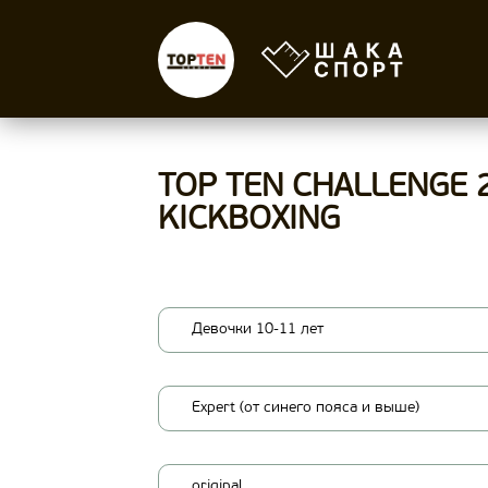
TOP TEN CHALLENGE 
KICKBOXING
Девочки 10-11 лет
Expert (от синего пояса и выше)
original