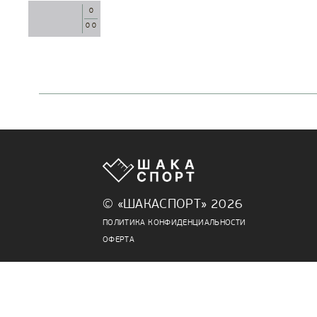
0
0 0
© «ШАКАСПОРТ» 2026
ПОЛИТИКА КОНФИДЕНЦИАЛЬНОСТИ
ОФЕРТА