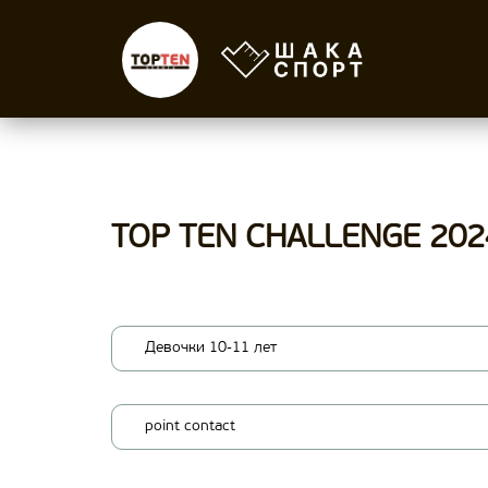
TOP TEN CHALLENGE 202
Девочки 10-11 лет
point contact