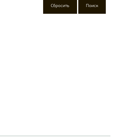
Сбросить
Поиск